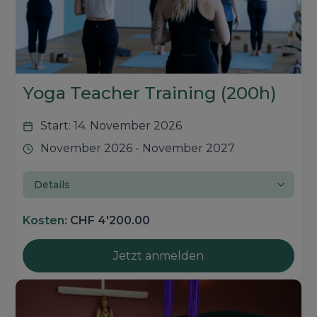
Yoga Teacher Training (200h)
Start: 14. November 2026
November 2026 - November 2027
Details
Kosten:
CHF 4'200.00
Jetzt anmelden