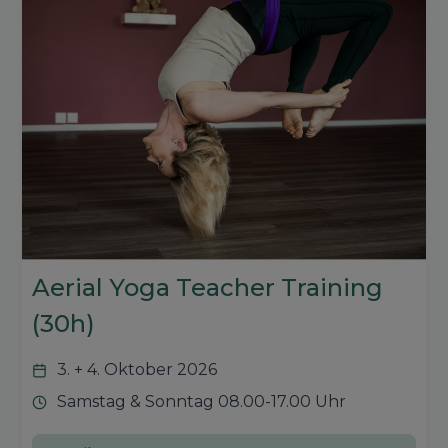
Aerial Yoga Teacher Training
(30h)
3. + 4. Oktober 2026
Samstag & Sonntag 08.00-17.00 Uhr