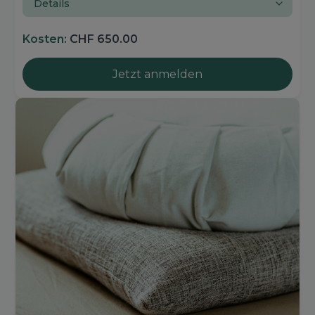
Details
Kosten:
CHF 650.00
Jetzt anmelden