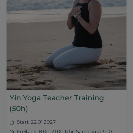
Yin Yoga Teacher Training
(50h)
Start: 22.01.2027
Freitags 18.00-21.00 Uhr, Samstags 13.00-