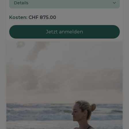
Details
Kosten:
CHF 875.00
Jetzt anmelden