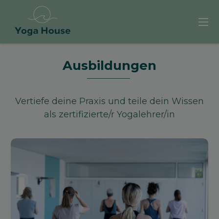
Ausbildungen
Vertiefe deine Praxis und teile dein Wissen
als zertifizierte/r Yogalehrer/in