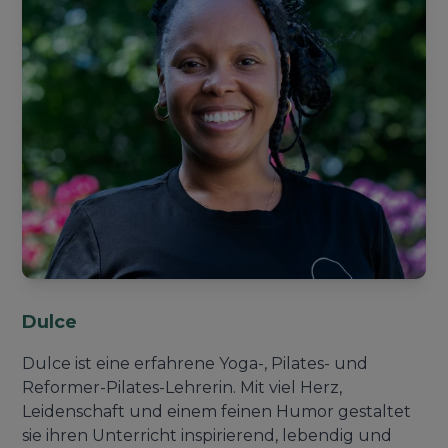
Dulce
Dulce ist eine erfahrene Yoga-, Pilates- und
Reformer-Pilates-Lehrerin. Mit viel Herz,
Leidenschaft und einem feinen Humor gestaltet
sie ihren Unterricht inspirierend, lebendig und