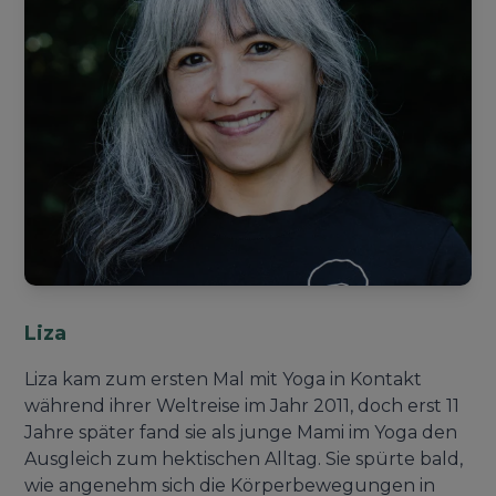
Liza
Liza kam zum ersten Mal mit Yoga in Kontakt
während ihrer Weltreise im Jahr 2011, doch erst 11
Jahre später fand sie als junge Mami im Yoga den
Ausgleich zum hektischen Alltag. Sie spürte bald,
wie angenehm sich die Körperbewegungen in