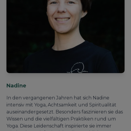
Nadine
In den vergangenen Jahren hat sich Nadine
intensiv mit Yoga, Achtsamkeit und Spiritualität
auseinandergesetzt. Besonders faszinieren sie das
Wissen und die vielfältigen Praktiken rund um
Yoga. Diese Leidenschaft inspirierte sie immer