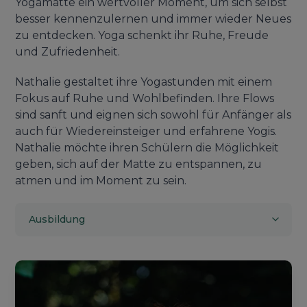
Yogamatte ein wertvoller Moment, um sich selbst
besser kennenzulernen und immer wieder Neues
zu entdecken. Yoga schenkt ihr Ruhe, Freude
und Zufriedenheit.
Nathalie gestaltet ihre Yogastunden mit einem
Fokus auf Ruhe und Wohlbefinden. Ihre Flows
sind sanft und eignen sich sowohl für Anfänger als
auch für Wiedereinsteiger und erfahrene Yogis.
Nathalie möchte ihren Schülern die Möglichkeit
geben, sich auf der Matte zu entspannen, zu
atmen und im Moment zu sein.
Ausbildung