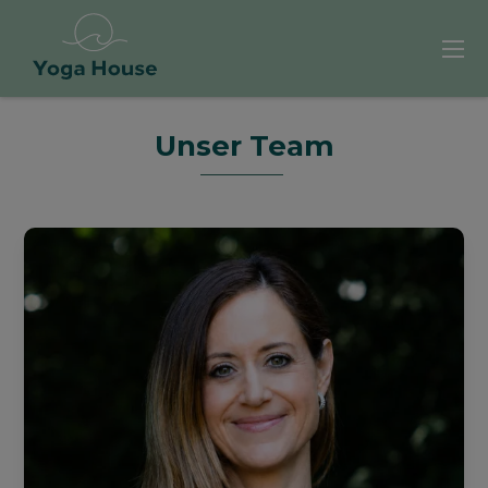
Unser Team