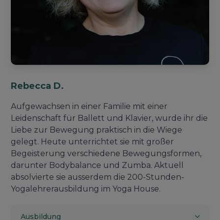
Rebecca D.
Aufgewachsen in einer Familie mit einer
Leidenschaft für Ballett und Klavier, wurde ihr die
Liebe zur Bewegung praktisch in die Wiege
gelegt. Heute unterrichtet sie mit großer
Begeisterung verschiedene Bewegungsformen,
darunter Bodybalance und Zumba. Aktuell
absolvierte sie ausserdem die 200-Stunden-
Yogalehrerausbildung im Yoga House.
Ausbildung