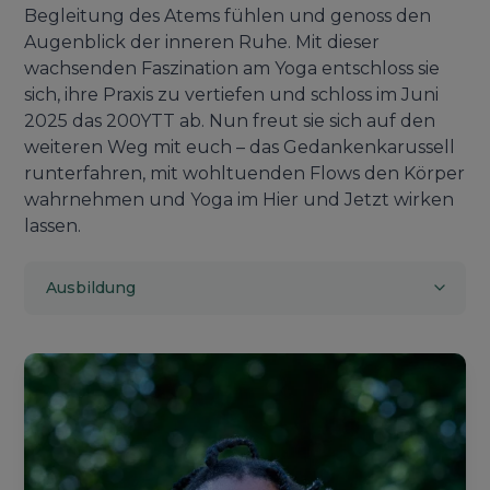
Begleitung des Atems fühlen und genoss den
Augenblick der inneren Ruhe. Mit dieser
wachsenden Faszination am Yoga entschloss sie
sich, ihre Praxis zu vertiefen und schloss im Juni
2025 das 200YTT ab. Nun freut sie sich auf den
weiteren Weg mit euch – das Gedankenkarussell
runterfahren, mit wohltuenden Flows den Körper
wahrnehmen und Yoga im Hier und Jetzt wirken
lassen.
Ausbildung