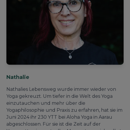
Nathalie
Nathalies Lebensweg wurde immer wieder von
Yoga gekreuzt. Um tiefer in die Welt des Yoga
einzutauchen und mehr über die
Yogaphilosophie und Praxis zu erfahren, hat sie im
Juni 2024 ihr 230 YTT bei Aloha Yoga in Aarau
abgeschlossen. Für sie ist die Zeit auf der