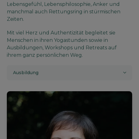
Lebensgefühl, Lebensphilosophie, Anker und
manchmal auch Rettungsring in stürmischen
Zeiten.
Mit viel Herz und Authentizität begleitet sie
Menschen in ihren Yogastunden sowie in
Ausbildungen, Workshops und Retreats auf
ihrem ganz persönlichen Weg.
Ausbildung