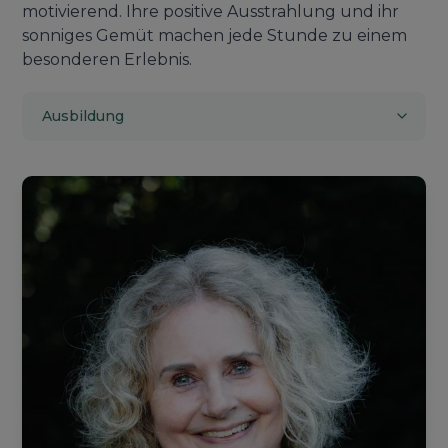
motivierend. Ihre positive Ausstrahlung und ihr
sonniges Gemüt machen jede Stunde zu einem
besonderen Erlebnis.
Ausbildung