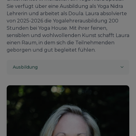
Sie verfügt über eine Ausbildung als Yoga Nidra
Lehrerin und arbeitet als Doula. Laura absolvierte
von 2025-2026 die Yogalehrerausbildung 200
Stunden bei Yoga House. Mit ihrer feinen,
sensiblen und wohlwollenden Kunst schafft Laura
einen Raum, in dem sich die Teilnehmenden
geborgen und gut begleitet fühlen.
Ausbildung