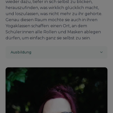
wieder dazu, tiefer in sich selbst zu blicken,
herauszufinden, was wirklich glücklich macht,
und loszulassen, was nicht mehr zu ihr gehörte.
Genau diesen Raum möchte sie auch in ihren
Yogaklassen schaffen: einen Ort, an dem
Schüler:innen alle Rollen und Masken ablegen
dürfen, um einfach ganz sie selbst zu sein.
Ausbildung