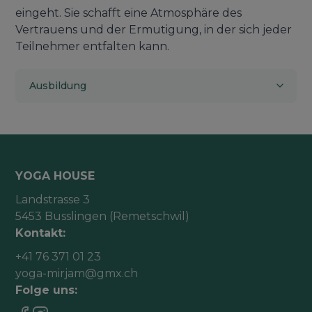
eingeht. Sie schafft eine Atmosphäre des
Vertrauens und der Ermutigung, in der sich jeder
Teilnehmer entfalten kann.
Ausbildung
YOGA HOUSE
Landstrasse 3
5453 Busslingen (Remetschwil)
Kontakt:
+41 76 371 01 23
yoga-mirjam@gmx.ch
Folge uns: