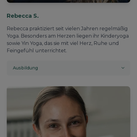
Rebecca S.
Rebecca praktiziert seit vielen Jahren regelmäßig
Yoga. Besonders am Herzen liegen ihr Kinderyoga
sowie Yin Yoga, das sie mit viel Herz, Ruhe und
Feingefühl unterrichtet.
Ausbildung