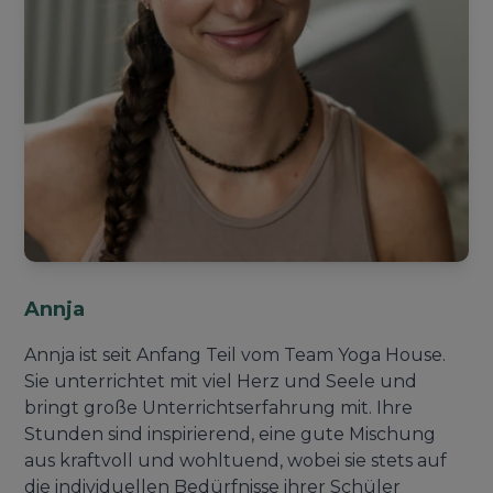
Annja
Annja ist seit Anfang Teil vom Team Yoga House.
Sie unterrichtet mit viel Herz und Seele und
bringt große Unterrichtserfahrung mit. Ihre
Stunden sind inspirierend, eine gute Mischung
aus kraftvoll und wohltuend, wobei sie stets auf
die individuellen Bedürfnisse ihrer Schüler