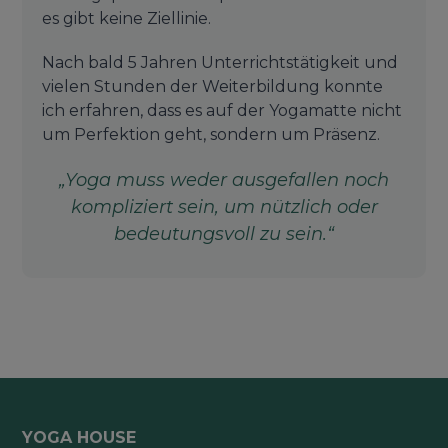
es gibt keine Ziellinie.
Nach bald 5 Jahren Unterrichtstätigkeit und
vielen Stunden der Weiterbildung konnte
ich erfahren, dass es auf der Yogamatte nicht
um Perfektion geht, sondern um Präsenz.
„Yoga muss weder ausgefallen noch
kompliziert sein, um nützlich oder
bedeutungsvoll zu sein.“
YOGA HOUSE