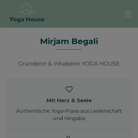
Mirjam Begali
Gründerin &
Inhaberin YOGA HOUSE
Mit Herz & Seele
Authentische Yoga-Praxis aus
Leidenschaft
und Hingabe