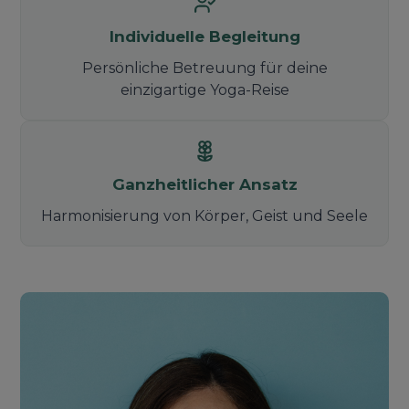
Individuelle Begleitung
Persönliche Betreuung für deine
einzigartige Yoga-Reise
Ganzheitlicher Ansatz
Harmonisierung von Körper, Geist und
Seele